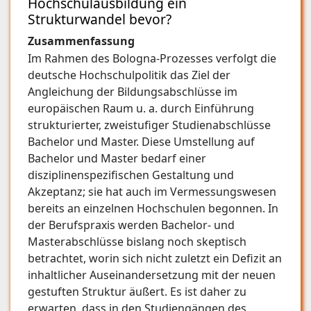
Hochschulausbildung ein
Strukturwandel bevor?
Zusammenfassung
Im Rahmen des Bologna-Prozesses verfolgt die
deutsche Hochschulpolitik das Ziel der
Angleichung der Bildungsabschlüsse im
europäischen Raum u. a. durch Einführung
strukturierter, zweistufiger Studienabschlüsse
Bachelor und Master. Diese Umstellung auf
Bachelor und Master bedarf einer
disziplinenspezifischen Gestaltung und
Akzeptanz; sie hat auch im Vermessungswesen
bereits an einzelnen Hochschulen begonnen. In
der Berufspraxis werden Bachelor- und
Masterabschlüsse bislang noch skeptisch
betrachtet, worin sich nicht zuletzt ein Defizit an
inhaltlicher Auseinandersetzung mit der neuen
gestuften Struktur äußert. Es ist daher zu
erwarten, dass in den Studiengängen des