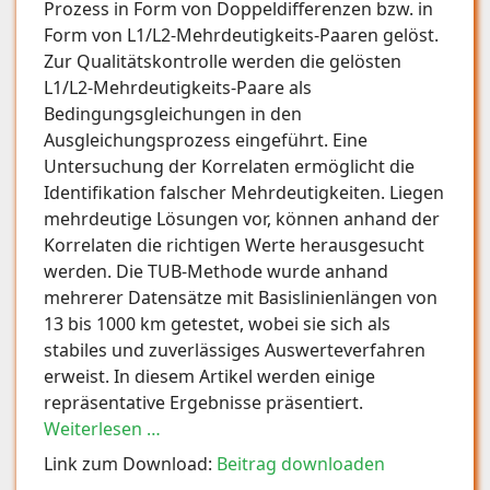
Prozess in Form von Doppeldifferenzen bzw. in
Form von L1/L2-Mehrdeutigkeits-Paaren gelöst.
Zur Qualitätskontrolle werden die gelösten
L1/L2-Mehrdeutigkeits-Paare als
Bedingungsgleichungen in den
Ausgleichungsprozess eingeführt. Eine
Untersuchung der Korrelaten ermöglicht die
Identifikation falscher Mehrdeutigkeiten. Liegen
mehrdeutige Lösungen vor, können anhand der
Korrelaten die richtigen Werte herausgesucht
werden. Die TUB-Methode wurde anhand
mehrerer Datensätze mit Basislinienlängen von
13 bis 1000 km getestet, wobei sie sich als
stabiles und zuverlässiges Auswerteverfahren
erweist. In diesem Artikel werden einige
repräsentative Ergebnisse präsentiert.
Weiterlesen …
Link zum Download:
Beitrag downloaden