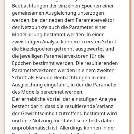
Beobachtungen der einzelnen Epochen einer
gemeinsamen Ausgleichung unterzogen
werden, bei der neben dem Parametervektor
der Netzpunkte auch die Parameter einer
Modellierung bestimmt werden. In einer
zweistufigen Analyse können im ersten Schritt
die Einzelepochen getrennt ausgewertet und
die jeweiligen Parametervektoren für die
Epochen bestimmt werden. Die resultierenden
Parametervektoren werden in einem zweiten
Schritt als Pseudo-Beobachtungen in eine
Ausgleichung eingeführt, in der die Parameter
des Modells berechnet werden.
Der erhebliche Vorteil der einstufigen Analyse
besteht darin, dass die resultierende Varianz
der Gewichtseinheit zutreffend bestimmt wird
und ihre Nutzung für statistische Tests daher
unproblematisch ist. Allerdings können in der