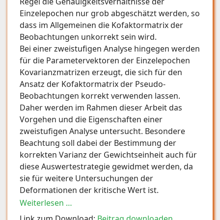
Regel die Genauigkeitsverhältnisse der
Einzelepochen nur grob abgeschätzt werden, so
dass im Allgemeinen die Kofaktormatrix der
Beobachtungen unkorrekt sein wird.
Bei einer zweistufigen Analyse hingegen werden
für die Parametervektoren der Einzelepochen
Kovarianzmatrizen erzeugt, die sich für den
Ansatz der Kofaktormatrix der Pseudo-
Beobachtungen korrekt verwenden lassen.
Daher werden im Rahmen dieser Arbeit das
Vorgehen und die Eigenschaften einer
zweistufigen Analyse untersucht. Besondere
Beachtung soll dabei der Bestimmung der
korrekten Varianz der Gewichtseinheit auch für
diese Auswertestrategie gewidmet werden, da
sie für weitere Untersuchungen der
Deformationen der kritische Wert ist.
Weiterlesen …
Link zum Download:
Beitrag downloaden