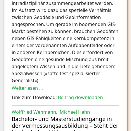
intradisziplinär zusammengearbeitet werden.
Im Aufsatz wird dazu das spezielle Verhältnis
zwischen Geodäsie und Geoinformation
angesprochen. Um gerade im boomenden GIS-
Markt bestehen zu können, brauchen Geodäten
neben GIS-Fähigkeiten eine Kernkompetenz in
einem der vorgenannten Aufgabenfelder oder
in anderen Kernbereichen. Dies erfordert von
Geodäten eine gesunde Mischung aus breit
angelegtem Wissen und in die Tiefe gehendem
Spezialwissen (»sattelfest spezialisierter
Generalist«).
Weiterlesen …
Link zum Download:
Beitrag downloaden
Wolffried Wehmann
,
Michael Hahn
Bachelor- und Masterstudiengänge in
der Vermessungsausbildung – Steht der