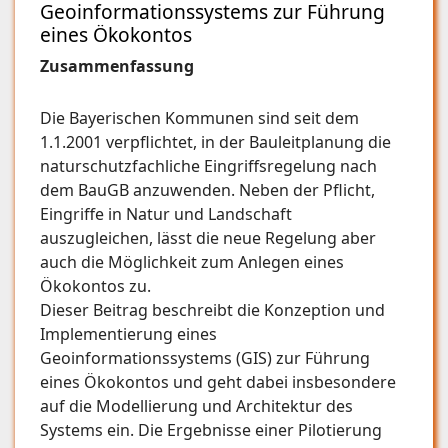
Geoinformationssystems zur Führung
eines Ökokontos
Zusammenfassung
Die Bayerischen Kommunen sind seit dem
1.1.2001 verpflichtet, in der Bauleitplanung die
naturschutzfachliche Eingriffsregelung nach
dem BauGB anzuwenden. Neben der Pflicht,
Eingriffe in Natur und Landschaft
auszugleichen, lässt die neue Regelung aber
auch die Möglichkeit zum Anlegen eines
Ökokontos zu.
Dieser Beitrag beschreibt die Konzeption und
Implementierung eines
Geoinformationssystems (GIS) zur Führung
eines Ökokontos und geht dabei insbesondere
auf die Modellierung und Architektur des
Systems ein. Die Ergebnisse einer Pilotierung