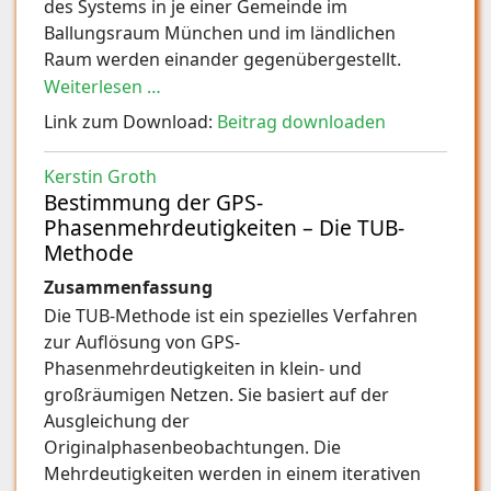
des Systems in je einer Gemeinde im
Ballungsraum München und im ländlichen
Raum werden einander gegenübergestellt.
Weiterlesen …
Link zum Download:
Beitrag downloaden
Kerstin Groth
Bestimmung der GPS-
Phasenmehrdeutigkeiten – Die TUB-
Methode
Zusammenfassung
Die TUB-Methode ist ein spezielles Verfahren
zur Auflösung von GPS-
Phasenmehrdeutigkeiten in klein- und
großräumigen Netzen. Sie basiert auf der
Ausgleichung der
Originalphasenbeobachtungen. Die
Mehrdeutigkeiten werden in einem iterativen