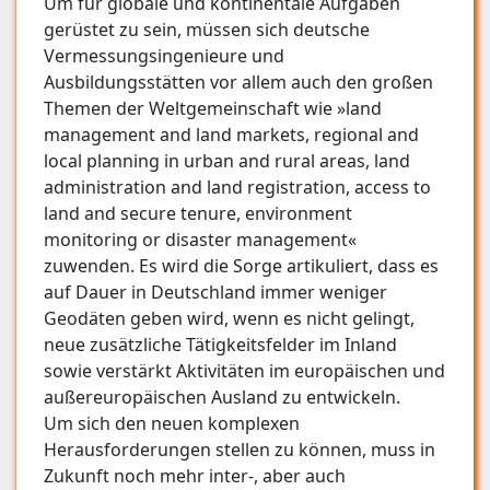
Um für globale und kontinentale Aufgaben
gerüstet zu sein, müssen sich deutsche
Vermessungsingenieure und
Ausbildungsstätten vor allem auch den großen
Themen der Weltgemeinschaft wie »land
management and land markets, regional and
local planning in urban and rural areas, land
administration and land registration, access to
land and secure tenure, environment
monitoring or disaster management«
zuwenden. Es wird die Sorge artikuliert, dass es
auf Dauer in Deutschland immer weniger
Geodäten geben wird, wenn es nicht gelingt,
neue zusätzliche Tätigkeitsfelder im Inland
sowie verstärkt Aktivitäten im europäischen und
außereuropäischen Ausland zu entwickeln.
Um sich den neuen komplexen
Herausforderungen stellen zu können, muss in
Zukunft noch mehr inter-, aber auch