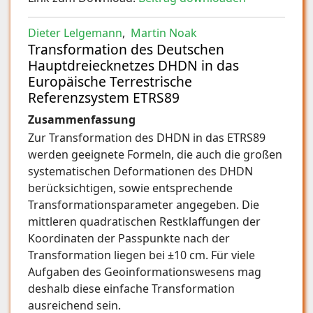
Dieter Lelgemann
,
Martin Noak
Transformation des Deutschen
Hauptdreiecknetzes DHDN in das
Europäische Terrestrische
Referenzsystem ETRS89
Zusammenfassung
Zur Transformation des DHDN in das ETRS89
werden geeignete Formeln, die auch die großen
systematischen Deformationen des DHDN
berücksichtigen, sowie entsprechende
Transformationsparameter angegeben. Die
mittleren quadratischen Restklaffungen der
Koordinaten der Passpunkte nach der
Transformation liegen bei ±10 cm. Für viele
Aufgaben des Geoinformationswesens mag
deshalb diese einfache Transformation
ausreichend sein.