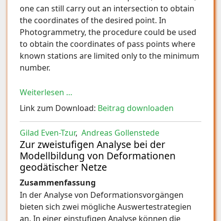
one can still carry out an intersection to obtain
the coordinates of the desired point. In
Photogrammetry, the procedure could be used
to obtain the coordinates of pass points where
known stations are limited only to the minimum
number.
Weiterlesen …
Link zum Download:
Beitrag downloaden
Gilad Even-Tzur
,
Andreas Gollenstede
Zur zweistufigen Analyse bei der
Modellbildung von Deformationen
geodätischer Netze
Zusammenfassung
In der Analyse von Deformationsvorgängen
bieten sich zwei mögliche Auswertestrategien
an. In einer einstufigen Analyse können die