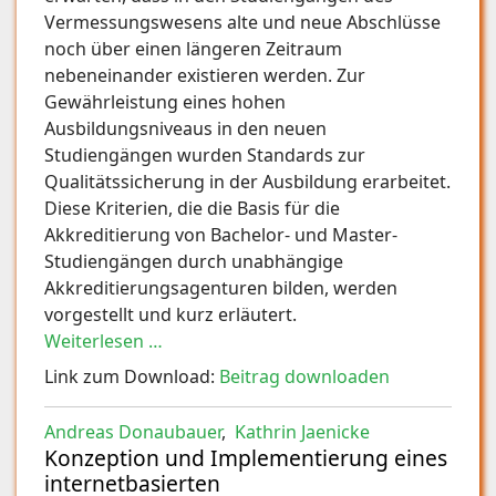
Vermessungswesens alte und neue Abschlüsse
noch über einen längeren Zeitraum
nebeneinander existieren werden. Zur
Gewährleistung eines hohen
Ausbildungsniveaus in den neuen
Studiengängen wurden Standards zur
Qualitätssicherung in der Ausbildung erarbeitet.
Diese Kriterien, die die Basis für die
Akkreditierung von Bachelor- und Master-
Studiengängen durch unabhängige
Akkreditierungsagenturen bilden, werden
vorgestellt und kurz erläutert.
Weiterlesen …
Link zum Download:
Beitrag downloaden
Andreas Donaubauer
,
Kathrin Jaenicke
Konzeption und Implementierung eines
internetbasierten