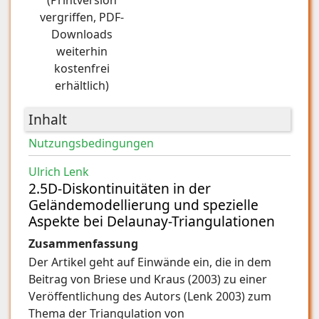
(Printversion
vergriffen, PDF-
Downloads
weiterhin
kostenfrei
erhältlich)
Inhalt
Nutzungsbedingungen
Ulrich Lenk
2.5D-Diskontinuitäten in der
Geländemodellierung und spezielle
Aspekte bei Delaunay-Triangulationen
Zusammenfassung
Der Artikel geht auf Einwände ein, die in dem
Beitrag von Briese und Kraus (2003) zu einer
Veröffentlichung des Autors (Lenk 2003) zum
Thema der Triangulation von