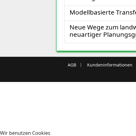
Modellbasierte Trans
Neue Wege zum landwi
neuartiger Planungsg
AGB
Kundeninformationen
Wir benutzen Cookies