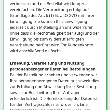
verbessern und die Bestellabwicklung zu
vereinfachen. Die Verarbeitung erfolgt auf
Grundlage des Art. 6 (1) lit. a DSGVO mit Ihrer
Einwilligung. Sie können Ihre Einwilligung
jederzeit durch Mitteilung an uns widerrufen,
ohne dass die Rechtmäßigkeit der aufgrund der
Einwilligung bis zum Widerruf erfolgten
Verarbeitung berührt wird. Ihr Kundenkonto
wird anschließend gelöscht.
Erhebung, Verarbeitung und Nutzung
personenbezogener Daten bei Bestellungen
Bei der Bestellung erheben und verwenden wir
Ihre personenbezogenen Daten nur, soweit dies
zur Erfüllung und Abwicklung Ihrer Bestellung
sowie zur Bearbeitung Ihrer Anfragen
erforderlich ist. Die Bereitstellung der Daten ist
für den Vertragsschluss erforderlich. Eine