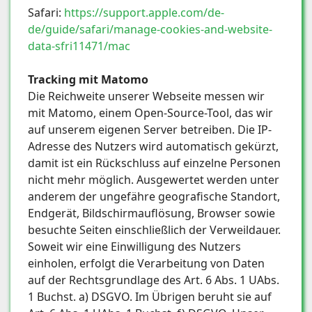
Safari:
https://support.apple.com/de-
de/guide/safari/manage-cookies-and-website-
data-sfri11471/mac
Tracking mit Matomo
Die Reichweite unserer Webseite messen wir
mit Matomo, einem Open-Source-Tool, das wir
auf unserem eigenen Server betreiben. Die IP-
Adresse des Nutzers wird automatisch gekürzt,
damit ist ein Rückschluss auf einzelne Personen
nicht mehr möglich. Ausgewertet werden unter
anderem der ungefähre geografische Standort,
Endgerät, Bildschirmauflösung, Browser sowie
besuchte Seiten einschließlich der Verweildauer.
Soweit wir eine Einwilligung des Nutzers
einholen, erfolgt die Verarbeitung von Daten
auf der Rechtsgrundlage des Art. 6 Abs. 1 UAbs.
1 Buchst. a) DSGVO. Im Übrigen beruht sie auf