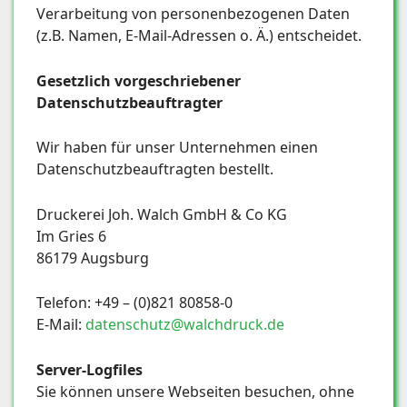
Verarbeitung von personenbezogenen Daten
(z.B. Namen, E-Mail-Adressen o. Ä.) entscheidet.
Gesetzlich vorgeschriebener
Datenschutzbeauftragter
Wir haben für unser Unternehmen einen
Datenschutzbeauftragten bestellt.
Druckerei Joh. Walch GmbH & Co KG
Im Gries 6
86179 Augsburg
Telefon: +49 – (0)821 80858-0
E-Mail:
datenschutz@walchdruck.de
Server-Logfiles
Sie können unsere Webseiten besuchen, ohne