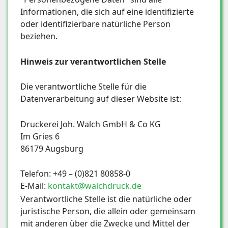
Informationen, die sich auf eine identifizierte
oder identifizierbare natürliche Person
beziehen.
Hinweis zur verantwortlichen Stelle
Die verantwortliche Stelle für die
Datenverarbeitung auf dieser Website ist:
Druckerei Joh. Walch GmbH & Co KG
Im Gries 6
86179 Augsburg
Telefon: +49 – (0)821 80858-0
E-Mail:
kontakt@walchdruck.de
Verantwortliche Stelle ist die natürliche oder
juristische Person, die allein oder gemeinsam
mit anderen über die Zwecke und Mittel der