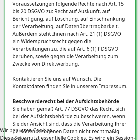
Voraussetzungen folgende Rechte nach Art. 15
bis 20 DSGVO zu: Recht auf Auskunft, auf
Berichtigung, auf Löschung, auf Einschränkung
der Verarbeitung, auf Datenübertragbarkeit.
Außerdem steht Ihnen nach Art. 21 (1) DSGVO
ein Widerspruchsrecht gegen die
Verarbeitungen zu, die auf Art. 6 (1) f DSGVO
beruhen, sowie gegen die Verarbeitung zum
Zwecke von Direktwerbung.
Kontaktieren Sie uns auf Wunsch. Die
Kontaktdaten finden Sie in unserem Impressum.
Beschwerderecht bei der Aufsichtsbehörde
Sie haben gemäß Art. 77 DSGVO das Recht, sich
bei der Aufsichtsbehörde zu beschweren, wenn
Sie der Ansicht sind, dass die Verarbeitung Ihrer
Wir benutzen Cookies
personenbezogenen Daten nicht rechtmäßig
Diese Seite nutzt essentielle Cookies. Es wird ein Session-
erfolgt.