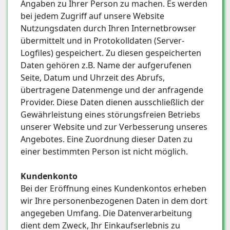
Angaben zu Ihrer Person zu machen. Es werden
bei jedem Zugriff auf unsere Website
Nutzungsdaten durch Ihren Internetbrowser
übermittelt und in Protokolldaten (Server-
Logfiles) gespeichert. Zu diesen gespeicherten
Daten gehören z.B. Name der aufgerufenen
Seite, Datum und Uhrzeit des Abrufs,
übertragene Datenmenge und der anfragende
Provider. Diese Daten dienen ausschließlich der
Gewährleistung eines störungsfreien Betriebs
unserer Website und zur Verbesserung unseres
Angebotes. Eine Zuordnung dieser Daten zu
einer bestimmten Person ist nicht möglich.
Kundenkonto
Bei der Eröffnung eines Kundenkontos erheben
wir Ihre personenbezogenen Daten in dem dort
angegeben Umfang. Die Datenverarbeitung
dient dem Zweck, Ihr Einkaufserlebnis zu