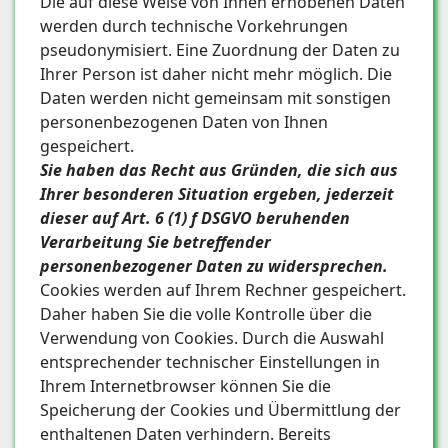
Die auf diese Weise von Ihnen erhobenen Daten
werden durch technische Vorkehrungen
pseudonymisiert. Eine Zuordnung der Daten zu
Ihrer Person ist daher nicht mehr möglich. Die
Daten werden nicht gemeinsam mit sonstigen
personenbezogenen Daten von Ihnen
gespeichert.
Sie haben das Recht aus Gründen, die sich aus
Ihrer besonderen Situation ergeben, jederzeit
dieser auf Art. 6 (1) f DSGVO beruhenden
Verarbeitung Sie betreffender
personenbezogener Daten zu widersprechen.
Cookies werden auf Ihrem Rechner gespeichert.
Daher haben Sie die volle Kontrolle über die
Verwendung von Cookies. Durch die Auswahl
entsprechender technischer Einstellungen in
Ihrem Internetbrowser können Sie die
Speicherung der Cookies und Übermittlung der
enthaltenen Daten verhindern. Bereits