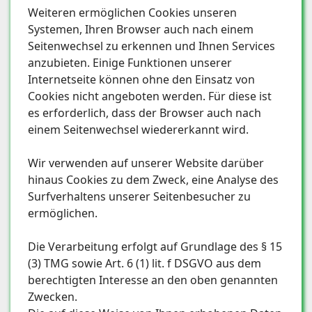
Weiteren ermöglichen Cookies unseren
Systemen, Ihren Browser auch nach einem
Seitenwechsel zu erkennen und Ihnen Services
anzubieten. Einige Funktionen unserer
Internetseite können ohne den Einsatz von
Cookies nicht angeboten werden. Für diese ist
es erforderlich, dass der Browser auch nach
einem Seitenwechsel wiedererkannt wird.
Wir verwenden auf unserer Website darüber
hinaus Cookies zu dem Zweck, eine Analyse des
Surfverhaltens unserer Seitenbesucher zu
ermöglichen.
Die Verarbeitung erfolgt auf Grundlage des § 15
(3) TMG sowie Art. 6 (1) lit. f DSGVO aus dem
berechtigten Interesse an den oben genannten
Zwecken.