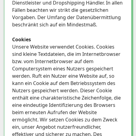
Dienstleister und Dropshipping Händler. In allen
Fällen beachten wir strikt die gesetzlichen
Vorgaben. Der Umfang der Datenübermittlung
beschränkt sich auf ein Mindestmaß.
Cookies
Unsere Website verwendet Cookies. Cookies
sind kleine Textdateien, die im Internetbrowser
bzw. vom Internetbrowser auf dem
Computersystem eines Nutzers gespeichert
werden. Ruft ein Nutzer eine Website auf, so
kann ein Cookie auf dem Betriebssystem des
Nutzers gespeichert werden. Dieser Cookie
enthält eine charakteristische Zeichenfolge, die
eine eindeutige Identifizierung des Browsers
beim erneuten Aufrufen der Website
ermöglicht. Wir setzen Cookies zu dem Zweck
ein, unser Angebot nutzerfreundlicher,
effektiver und sicherer zu machen. Des