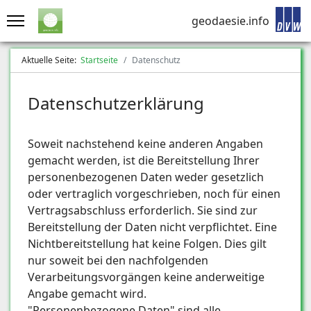
geodaesie.info
Aktuelle Seite:
Startseite
Datenschutz
Datenschutzerklärung
Soweit nachstehend keine anderen Angaben
gemacht werden, ist die Bereitstellung Ihrer
personenbezogenen Daten weder gesetzlich
oder vertraglich vorgeschrieben, noch für einen
Vertragsabschluss erforderlich. Sie sind zur
Bereitstellung der Daten nicht verpflichtet. Eine
Nichtbereitstellung hat keine Folgen. Dies gilt
nur soweit bei den nachfolgenden
Verarbeitungsvorgängen keine anderweitige
Angabe gemacht wird.
"Personenbezogene Daten" sind alle