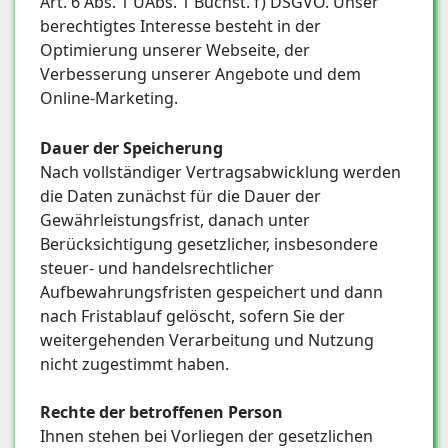
Art. 6 Abs. 1 UAbs. 1 Buchst. f) DSGVO. Unser
berechtigtes Interesse besteht in der
Optimierung unserer Webseite, der
Verbesserung unserer Angebote und dem
Online-Marketing.
Dauer der Speicherung
Nach vollständiger Vertragsabwicklung werden
die Daten zunächst für die Dauer der
Gewährleistungsfrist, danach unter
Berücksichtigung gesetzlicher, insbesondere
steuer- und handelsrechtlicher
Aufbewahrungsfristen gespeichert und dann
nach Fristablauf gelöscht, sofern Sie der
weitergehenden Verarbeitung und Nutzung
nicht zugestimmt haben.
Rechte der betroffenen Person
Ihnen stehen bei Vorliegen der gesetzlichen