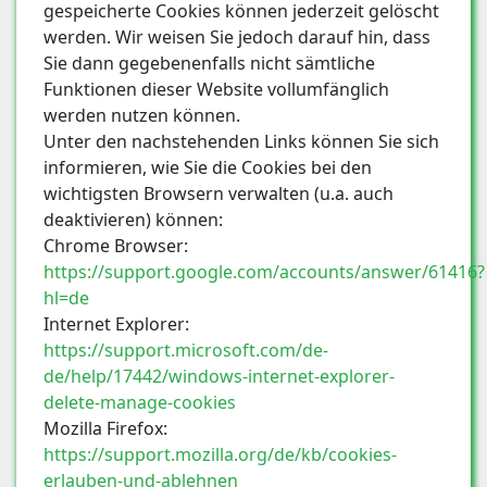
gespeicherte Cookies können jederzeit gelöscht
werden. Wir weisen Sie jedoch darauf hin, dass
Sie dann gegebenenfalls nicht sämtliche
Funktionen dieser Website vollumfänglich
werden nutzen können.
Unter den nachstehenden Links können Sie sich
informieren, wie Sie die Cookies bei den
wichtigsten Browsern verwalten (u.a. auch
deaktivieren) können:
Chrome Browser:
https://support.google.com/accounts/answer/61416?
hl=de
Internet Explorer:
https://support.microsoft.com/de-
de/help/17442/windows-internet-explorer-
delete-manage-cookies
Mozilla Firefox:
https://support.mozilla.org/de/kb/cookies-
erlauben-und-ablehnen