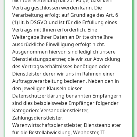
Nichtbereitstellung hat zur Folge, dass kein
Vertrag geschlossen werden kann. Die
Verarbeitung erfolgt auf Grundlage des Art. 6
(1) lit. b DSGVO und ist für die Erfüllung eines
Vertrags mit Ihnen erforderlich. Eine
Weitergabe Ihrer Daten an Dritte ohne Ihre
ausdrückliche Einwilligung erfolgt nicht.
Ausgenommen hiervon sind lediglich unsere
Dienstleistungspartner, die wir zur Abwicklung
des Vertragsverhältnisses benötigen oder
Dienstleister derer wir uns im Rahmen einer
Auftragsverarbeitung bedienen. Neben den in
den jeweiligen Klauseln dieser
Datenschutzerklärung benannten Empfängern
sind dies beispielsweise Empfänger folgender
Kategorien: Versanddienstleister,
Zahlungsdienstleister,
Warenwirtschaftsdienstleister, Diensteanbieter
für die Bestellabwicklung, Webhoster, IT-