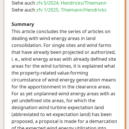
Siehe auch
zfv 5/2024, Hendricks/Thiemann
Siehe auch
zfv 1/2025, Thiemann/Hendricks
Summary
This article concludes the series of articles on
dealing with wind energy areas in land
consolidation. For single sites and wind farms
that have already been projected or authorized,
i. e., wind energy areas with already defined site
areas for the wind turbines, it is explained what
the property-related value-forming
circumstance of wind energy generation means
for the apportionment in the clearance areas.
For as yet unplanned wind energy areas with as
yet undefined site areas, for which the
designation wind turbine expectation land
(abbreviated to wt-expectation land) has been
proposed, a proposal is made for a demarcation
of the expected wind energy utilization into