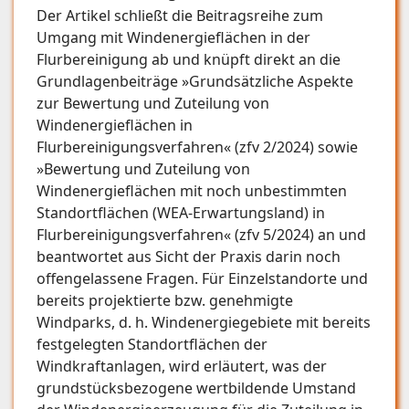
Der Artikel schließt die Beitragsreihe zum
Umgang mit Windenergieflächen in der
Flurbereinigung ab und knüpft direkt an die
Grundlagenbeiträge »Grundsätzliche Aspekte
zur Bewertung und Zuteilung von
Windenergieflächen in
Flurbereinigungsverfahren« (zfv 2/2024) sowie
»Bewertung und Zuteilung von
Windenergieflächen mit noch unbestimmten
Standortflächen (WEA-Erwartungsland) in
Flurbereinigungsverfahren« (zfv 5/2024) an und
beantwortet aus Sicht der Praxis darin noch
offengelassene Fragen. Für Einzelstandorte und
bereits projektierte bzw. genehmigte
Windparks, d. h. Windenergiegebiete mit bereits
festgelegten Standortflächen der
Windkraftanlagen, wird erläutert, was der
grundstücksbezogene wertbildende Umstand