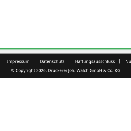
Impressum
Datenschutz
Haftungsausschluss
Nu
© Copyright 2026, Druckerei Joh. Walch GmbH & Co. KG