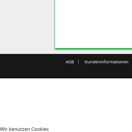
AGB
Kundeninformationen
Wir benutzen Cookies