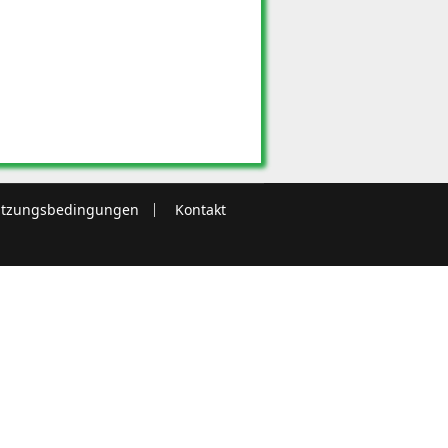
tzungsbedingungen
Kontakt