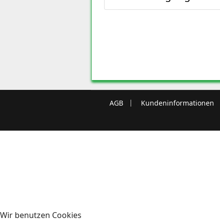
AGB
Kundeninformationen
Wir benutzen Cookies