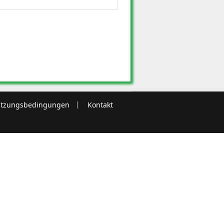
tzungsbedingungen
Kontakt