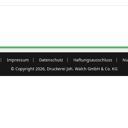
Impressum
Datenschutz
Haftungsausschluss
Nu
© Copyright 2026, Druckerei Joh. Walch GmbH & Co. KG