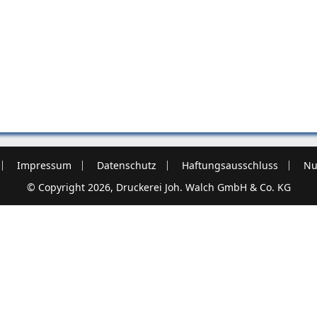
Impressum
Datenschutz
Haftungsausschluss
Nu
© Copyright 2026, Druckerei Joh. Walch GmbH & Co. KG