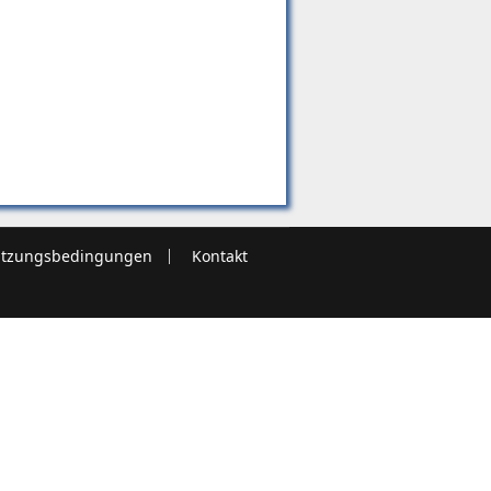
tzungsbedingungen
Kontakt