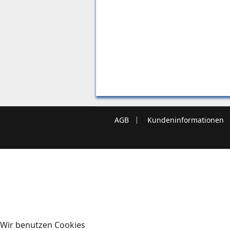
AGB
Kundeninformationen
Wir benutzen Cookies