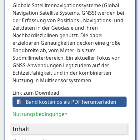
Globale Satellitennavigationssysteme (Global
Navigation Satellite Systems, GNSS) werden bei
der Erfassung von Positions-, Navigations- und
Zeitdaten in der Geodäsie und ihren
Nachbardisziplinen genutzt. Die dabei
erzielbaren Genauigkeiten decken eine große
Bandbreite ab, vom Meter- bis zum
Submillimeterbereich. Ein aktueller Fokus von
GNSS-Anwendungen liegt zudem auf der
Echtzeitfähigkeit und in der kombinierten
Nutzung in Multisensorsystemen.
Link zum Download:
Band kostenlos als PDF herunterladen
Nutzungsbedingungen
Inhalt