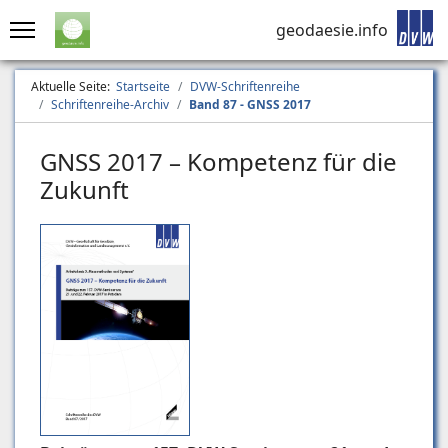
geodaesie.info
Aktuelle Seite:
Startseite
DVW-Schriftenreihe
Schriftenreihe-Archiv
Band 87 - GNSS 2017
GNSS 2017 – Kompetenz für die
Zukunft