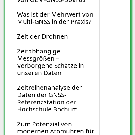
Was ist der Mehrwert von
Multi-GNSS in der Praxis?
Zeit der Drohnen
Zeitabhängige
Messgrößen –
Verborgene Schätze in
unseren Daten
Zeitreihenanalyse der
Daten der GNSS-
Referenzstation der
Hochschule Bochum
Zum Potenzial von
modernen Atomuhren für