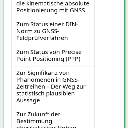
die kinematische absolute
Positionierung mit GNSS
Zum Status einer DIN-
Norm zu GNSS-
Feldprüfverfahren
Zum Status von Precise
Point Positioning (PPP)
Zur Signifikanz von
Phänomenen in GNSS-
Zeitreihen – Der Weg zur
statistisch plausiblen
Aussage
Zur Zukunft der
Bestimmung
physikalischer Höhen