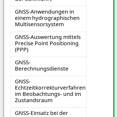
GNSS-Anwendungen in
einem hydrographischen
Multisensorsystem
GNSS-Auswertung mittels
Precise Point Positioning
(PPP)
GNSS-
Berechnungsdienste
GNSS-
Echtzeitkorrekturverfahren
im Beobachtungs- und im
Zustandsraum
GNSS-Einsatz bei der