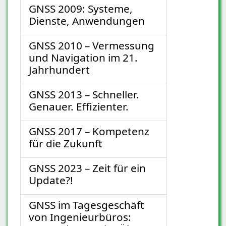
GNSS 2009: Systeme,
Dienste, Anwendungen
GNSS 2010 – Vermessung
und Navigation im 21.
Jahrhundert
GNSS 2013 – Schneller.
Genauer. Effizienter.
GNSS 2017 – Kompetenz
für die Zukunft
GNSS 2023 – Zeit für ein
Update?!
GNSS im Tagesgeschäft
von Ingenieurbüros: