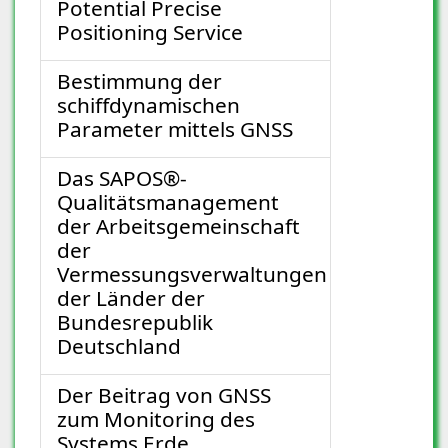
Potential Precise
Positioning Service
Bestimmung der
schiffdynamischen
Parameter mittels GNSS
Das SAPOS®-
Qualitätsmanagement
der Arbeitsgemeinschaft
der
Vermessungsverwaltungen
der Länder der
Bundesrepublik
Deutschland
Der Beitrag von GNSS
zum Monitoring des
Systems Erde