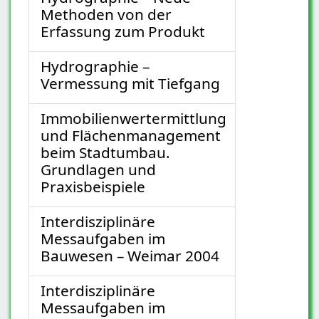
Methoden von der
Erfassung zum Produkt
Hydrographie –
Vermessung mit Tiefgang
Immobilienwertermittlung
und Flächenmanagement
beim Stadtumbau.
Grundlagen und
Praxisbeispiele
Interdisziplinäre
Messaufgaben im
Bauwesen – Weimar 2004
Interdisziplinäre
Messaufgaben im