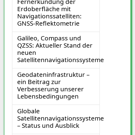
Fernerkundung der
Erdoberfläche mit
Navigationssatelliten:
GNSS-Reflektometrie
Galileo, Compass und
QZSS: Aktueller Stand der
neuen
Satellitennavigationssysteme
Geodateninfrastruktur –
ein Beitrag zur
Verbesserung unserer
Lebensbedingungen
Globale
Satellitennavigationssysteme
– Status und Ausblick