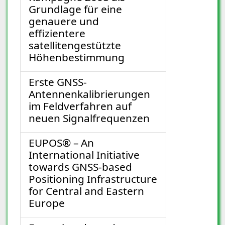
Grundlage für eine
genauere und
effizientere
satellitengestützte
Höhenbestimmung
Erste GNSS-
Antennenkalibrierungen
im Feldverfahren auf
neuen Signalfrequenzen
EUPOS® – An
International Initiative
towards GNSS-based
Positioning Infrastructure
for Central and Eastern
Europe