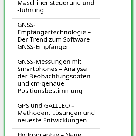
Maschinensteuerung und
-führung
GNSS-
Empfängertechnologie –
Der Trend zum Software
GNSS-Empfänger
GNSS-Messungen mit
Smartphones – Analyse
der Beobachtungsdaten
und cm-genaue
Positionsbestimmung
GPS und GALILEO –
Methoden, Lösungen und
neueste Entwicklungen
Hydrographie – Neue