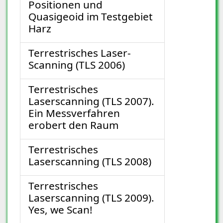
Positionen und
Quasigeoid im Testgebiet
Harz
Terrestrisches Laser-
Scanning (TLS 2006)
Terrestrisches
Laserscanning (TLS 2007).
Ein Messverfahren
erobert den Raum
Terrestrisches
Laserscanning (TLS 2008)
Terrestrisches
Laserscanning (TLS 2009).
Yes, we Scan!