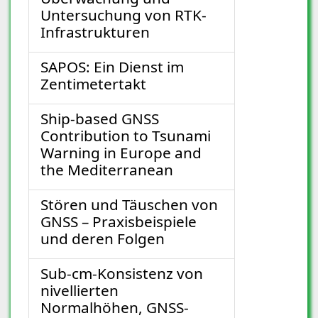
Untersuchung von RTK-
Infrastrukturen
SAPOS: Ein Dienst im
Zentimetertakt
Ship-based GNSS
Contribution to Tsunami
Warning in Europe and
the Mediterranean
Stören und Täuschen von
GNSS – Praxisbeispiele
und deren Folgen
Sub-cm-Konsistenz von
nivellierten
Normalhöhen, GNSS-