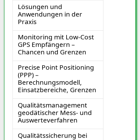
Lösungen und
Anwendungen in der
Praxis
Monitoring mit Low-Cost
GPS Empfängern –
Chancen und Grenzen
Precise Point Positioning
(PPP) –
Berechnungsmodell,
Einsatzbereiche, Grenzen
Qualitätsmanagement
geodätischer Mess- und
Auswerteverfahren
Qualitätssicherung bei