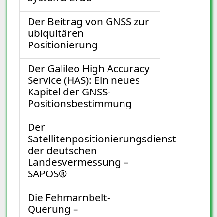
Der Beitrag von GNSS zur
ubiquitären
Positionierung
Der Galileo High Accuracy
Service (HAS): Ein neues
Kapitel der GNSS-
Positionsbestimmung
Der
Satellitenpositionierungsdienst
der deutschen
Landesvermessung –
SAPOS®
Die Fehmarnbelt-
Querung –