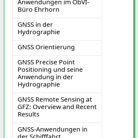
Anwendungen im ÖbVI-
Büro Ehrhorn
GNSS in der
Hydrographie
GNSS Orientierung
GNSS Precise Point
Positioning und seine
Anwendung in der
Hydrographie
GNSS Remote Sensing at
GFZ: Overview and Recent
Results
GNSS-Anwendungen in
der Schifffahrt