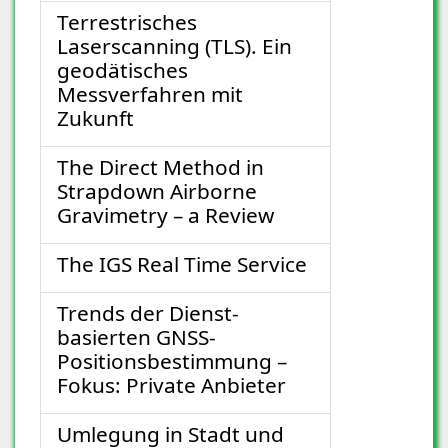
Terrestrisches
Laserscanning (TLS). Ein
geodätisches
Messverfahren mit
Zukunft
The Direct Method in
Strapdown Airborne
Gravimetry – a Review
The IGS Real Time Service
Trends der Dienst-
basierten GNSS-
Positionsbestimmung –
Fokus: Private Anbieter
Umlegung in Stadt und