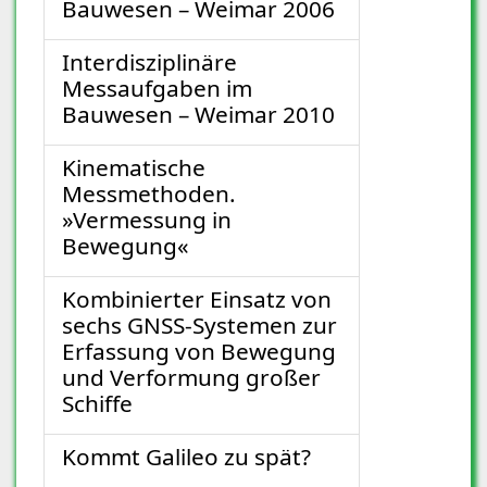
Bauwesen – Weimar 2006
Interdisziplinäre
Messaufgaben im
Bauwesen – Weimar 2010
Kinematische
Messmethoden.
»Vermessung in
Bewegung«
Kombinierter Einsatz von
sechs GNSS-Systemen zur
Erfassung von Bewegung
und Verformung großer
Schiffe
Kommt Galileo zu spät?