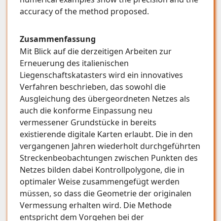
accuracy of the method proposed.
Zusammenfassung
Mit Blick auf die derzeitigen Arbeiten zur
Erneuerung des italienischen
Liegenschaftskatasters wird ein innovatives
Verfahren beschrieben, das sowohl die
Ausgleichung des übergeordneten Netzes als
auch die konforme Einpassung neu
vermessener Grundstücke in bereits
existierende digitale Karten erlaubt. Die in den
vergangenen Jahren wiederholt durchgeführten
Streckenbeobachtungen zwischen Punkten des
Netzes bilden dabei Kontrollpolygone, die in
optimaler Weise zusammengefügt werden
müssen, so dass die Geometrie der originalen
Vermessung erhalten wird. Die Methode
entspricht dem Vorgehen bei der