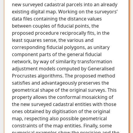
new surveyed cadastral parcels into an already
existing digital map. Working on the surveyors’
data files containing the distance values
between couples of fiducial points, the
proposed procedure reciprocally fits, in the
least squares sense, the various and
corresponding fiducial polygons, as unitary
component parts of the general fiducial
network, by way of similarity transformation
adjustment models computed by Generalised
Procrustes algorithms. The proposed method
satisfies and advantageously preserves the
geometrical shape of the original surveys. This
property allows the conformal mosaicking of
the new surveyed cadastral entities with those
ones obtained by digitisation of the original
map, respecting also possible geometrical
constraints of the map entities. Finally, some
numerical examples show the precision and the