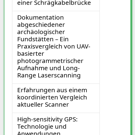
einer Schrägkabelbrücke
Dokumentation
abgeschiedener
archäologischer
Fundstätten – Ein
Praxisvergleich von UAV-
basierter
photogrammetrischer
Aufnahme und Long-
Range Laserscanning
Erfahrungen aus einem
koordinierten Vergleich
aktueller Scanner
High-sensitivity GPS:
Technologie und
Anwendungen