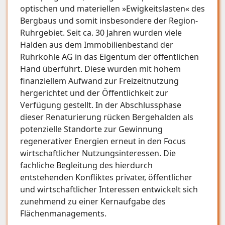
optischen und materiellen »Ewigkeitslasten« des
Bergbaus und somit insbesondere der Region­
Ruhrgebiet. Seit ca. 30 Jahren wurden viele
Halden aus dem Immobilienbestand der
Ruhrkohle AG in das Eigentum der öffentlichen
Hand überführt. Diese wurden mit hohem
finanziellem Aufwand zur Freizeitnutzung
hergerichtet und der Öffentlichkeit zur
Verfügung gestellt. In der Abschluss­phase
dieser Renaturierung rücken Bergehalden als
potenzielle Standorte zur Gewinnung
regenerativer Energien erneut in den Focus
wirtschaftlicher Nutzungsinteressen. Die
fachliche Begleitung des hierdurch
entstehenden Konfliktes privater, öffentlicher
und wirtschaftlicher Interessen entwickelt sich
zunehmend zu einer Kernaufgabe des
Flächenmanagements.