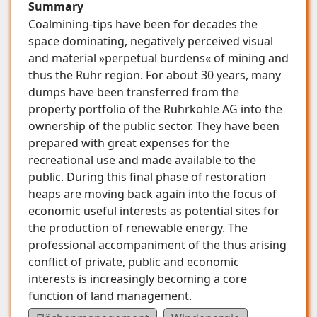
Summary
Coalmining-tips have been for decades the
space dominating, negatively perceived visual
and material »perpetual burdens« of mining and
thus the Ruhr region. For about 30 years, many
dumps have been transferred from the
property portfolio of the Ruhrkohle AG into the
ownership of the public sector. They have been
prepared with great expenses for the
recreational use and made available to the
public. During this final phase of restoration
heaps are moving back again into the focus of
economic useful interests as potential sites for
the production of renewable energy. The
professional accompaniment of the thus arising
conflict of private, public and economic
interests is increasingly becoming a core
function of land management.