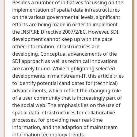
Besides a number of initiatives focussing on the
implementation of spatial data infrastructures
on the various governmental levels, significant
efforts are being made in order to implement
the INSPIRE Directive 2007/2/EC. However, SDI
development cannot keep up with the pace
other information infrastructures are
developing. Conceptual advancements of the
SDI approach as well as technical innovations
are rarely found. While highlighting selected
developments in mainstream-IT, this article tries
to identify potential candidates for (technical)
advancements, which reflect the changing role
of a user community that is increasingly part of
the social web. The emphasis lies on the use of
spatial data infrastructures for collaborative
processes, for providing near real-time
information, and the adaption of mainstream
information technology trends.