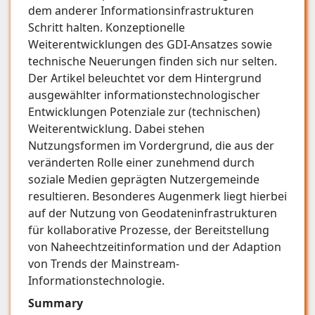
dem anderer Informationsinfrastrukturen
Schritt halten. Konzeptionelle
Weiterentwicklungen des GDI-Ansatzes sowie
technische Neuerungen finden sich nur selten.
Der Artikel beleuchtet vor dem Hintergrund
ausgewählter informationstechnologischer
Entwicklungen Potenziale zur (technischen)
Weiterentwicklung. Dabei stehen
Nutzungsformen im Vordergrund, die aus der
veränderten Rolle einer zunehmend durch
soziale Medien geprägten Nutzergemeinde
resultieren. Besonderes Augenmerk liegt hierbei
auf der Nutzung von Geodateninfrastrukturen
für kollaborative Prozesse, der Bereitstellung
von Naheechtzeitinformation und der Adaption
von Trends der Mainstream-
Informationstechnologie.
Summary