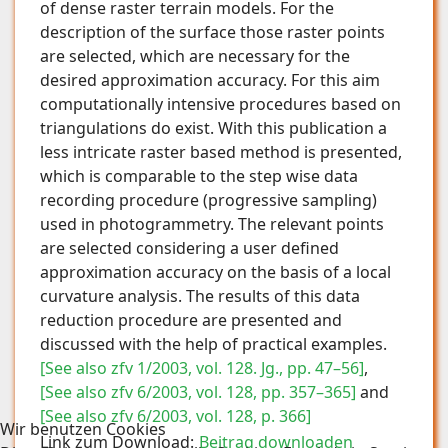
of dense raster terrain models. For the
description of the surface those raster points
are selected, which are necessary for the
desired approximation accuracy. For this aim
computationally intensive procedures based on
triangulations do exist. With this publication a
less intricate raster based method is presented,
which is comparable to the step wise data
recording procedure (progressive sampling)
used in photogrammetry. The relevant points
are selected considering a user defined
approximation accuracy on the basis of a local
curvature analysis. The results of this data
reduction procedure are presented and
discussed with the help of practical examples.
[See also zfv 1/2003, vol. 128. Jg., pp. 47–56]
,
[See also zfv 6/2003, vol. 128, pp. 357–365]
and
[See also zfv 6/2003, vol. 128, p. 366]
Wir benutzen Cookies
Link zum Download:
Beitrag downloaden