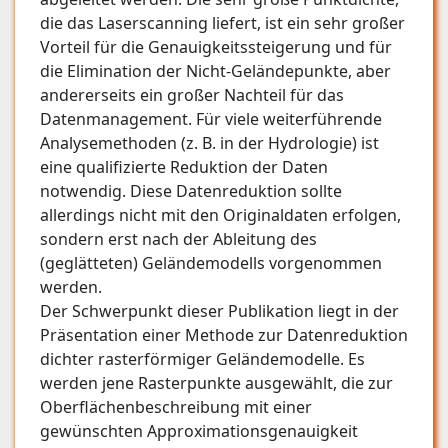
die das Laserscanning liefert, ist ein sehr großer
Vorteil für die Genauigkeitssteigerung und für
die Elimination der Nicht-Geländepunkte, aber
andererseits ein großer Nachteil für das
Datenmanagement. Für viele weiterführende
Analysemethoden (z. B. in der Hydrologie) ist
eine qualifizierte Reduktion der Daten
notwendig. Diese Datenreduktion sollte
allerdings nicht mit den Originaldaten erfolgen,
sondern erst nach der Ableitung des
(geglätteten) Geländemodells vorgenommen
werden.
Der Schwerpunkt dieser Publikation liegt in der
Präsentation einer Methode zur Datenreduktion
dichter rasterförmiger Geländemodelle. Es
werden jene Rasterpunkte ausgewählt, die zur
Oberflächenbeschreibung mit einer
gewünschten Approximationsgenauigkeit