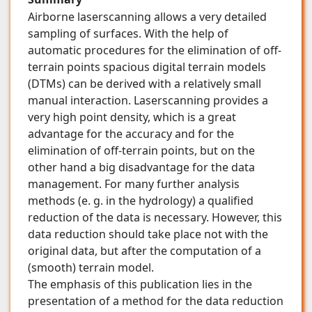
Airborne laserscanning allows a very detailed
sampling of surfaces. With the help of
automatic procedures for the elimination of off-
terrain points spacious digital terrain models
(DTMs) can be derived with a relatively small
manual interaction. Laserscanning provides a
very high point density, which is a great
advantage for the accuracy and for the
elimination of off-terrain points, but on the
other hand a big disadvantage for the data
management. For many further analysis
methods (e. g. in the hydrology) a qualified
reduction of the data is necessary. However, this
data reduction should take place not with the
original data, but after the computation of a
(smooth) terrain model.
The emphasis of this publication lies in the
presentation of a method for the data reduction