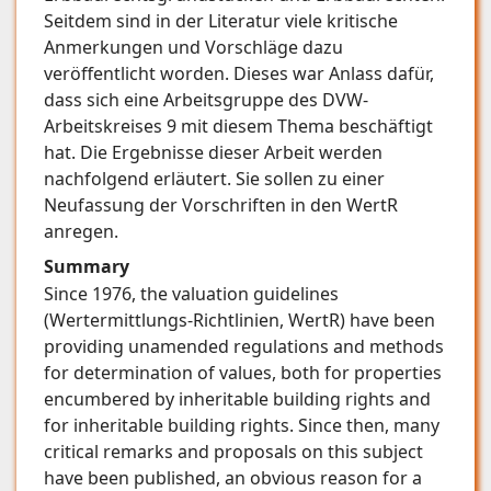
Seitdem sind in der Literatur viele kritische
Anmerkungen und Vorschläge dazu
veröffentlicht worden. Dieses war Anlass dafür,
dass sich eine Arbeitsgruppe des DVW-
Arbeitskreises 9 mit diesem Thema beschäftigt
hat. Die Ergebnisse dieser Arbeit werden
nachfolgend erläutert. Sie sollen zu einer
Neufassung der Vorschriften in den WertR
anregen.
Summary
Since 1976, the valuation guidelines
(Wertermittlungs-Richtlinien, WertR) have been
providing unamended regulations and methods
for determination of values, both for properties
encumbered by inheritable building rights and
for inheritable building rights. Since then, many
critical remarks and proposals on this subject
have been published, an obvious reason for a