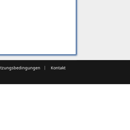
tzungsbedingungen
Kontakt