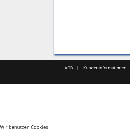
AGB
Kundeninformationen
Wir benutzen Cookies