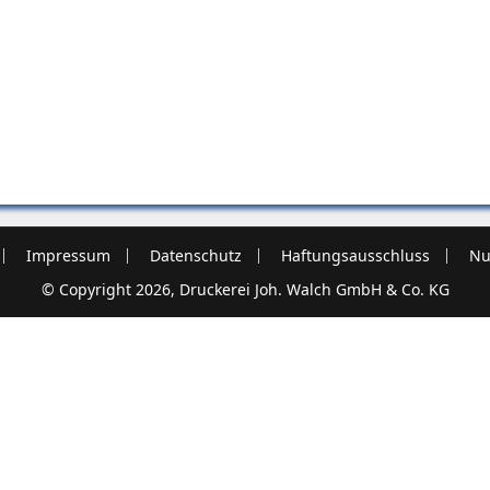
Impressum
Datenschutz
Haftungsausschluss
Nu
© Copyright 2026, Druckerei Joh. Walch GmbH & Co. KG