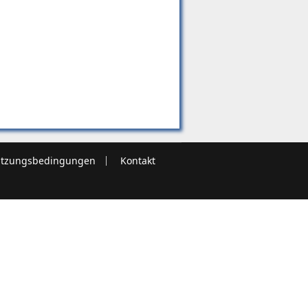
tzungsbedingungen
Kontakt