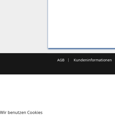
AGB
Kundeninformationen
Wir benutzen Cookies