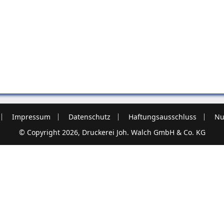
Impressum
Datenschutz
Haftungsausschluss
Nu
© Copyright 2026, Druckerei Joh. Walch GmbH & Co. KG