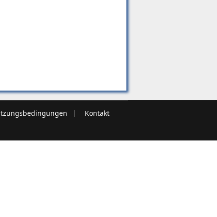
tzungsbedingungen
Kontakt