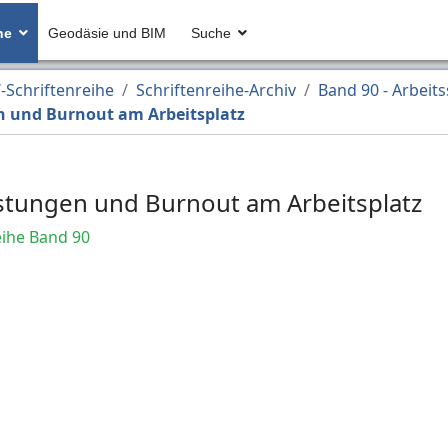
he
Geodäsie und BIM
Suche
Schriftenreihe
Schriftenreihe-Archiv
Band 90 - Arbeits
 und Burnout am Arbeitsplatz
tungen und Burnout am Arbeitsplatz
ihe Band 90