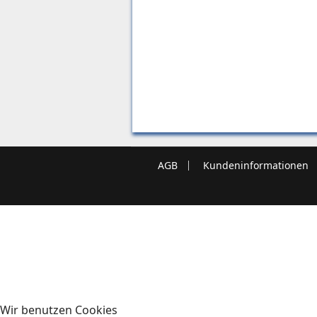
AGB
Kundeninformationen
Wir benutzen Cookies