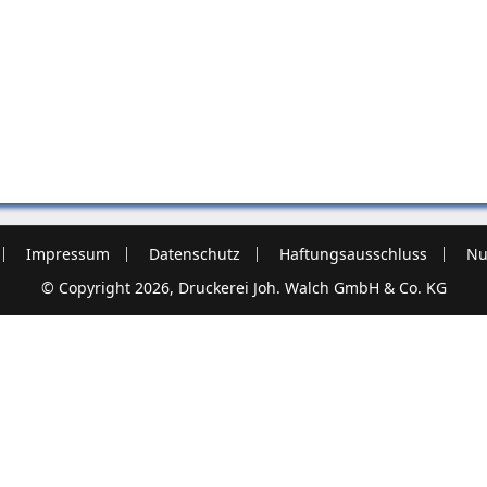
Impressum
Datenschutz
Haftungsausschluss
Nu
© Copyright 2026, Druckerei Joh. Walch GmbH & Co. KG