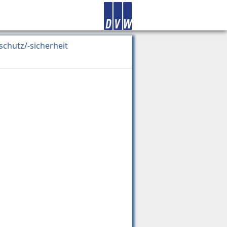
schutz/-sicherheit