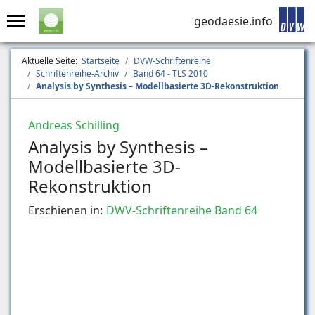
geodaesie.info
Aktuelle Seite:
Startseite
DVW-Schriftenreihe
Schriftenreihe-Archiv
Band 64 - TLS 2010
Analysis by Synthesis – Modellbasierte 3D-Rekonstruktion
Andreas Schilling
Analysis by Synthesis –
Modellbasierte 3D-
Rekonstruktion
Erschienen in:
DWV-Schriftenreihe Band 64