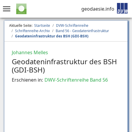
geodaesie.info
Aktuelle Seite:
Startseite
DVW-Schriftenreihe
Schriftenreihe-Archiv
Band 56 - Geodateninfrastruktur
Geodateninfrastruktur des BSH (GDI-BSH)
Johannes Melles
Geodateninfrastruktur des BSH
(GDI-BSH)
Erschienen in:
DWV-Schriftenreihe Band 56