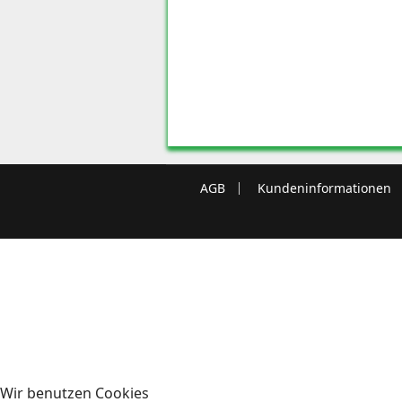
AGB
Kundeninformationen
Wir benutzen Cookies