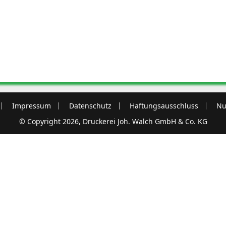
Impressum
Datenschutz
Haftungsausschluss
Nu
© Copyright 2026, Druckerei Joh. Walch GmbH & Co. KG