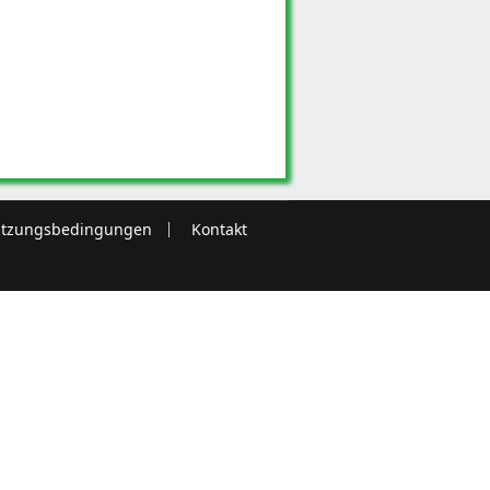
tzungsbedingungen
Kontakt