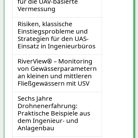
für die UAV-basierte
Vermessung
Risiken, klassische
Einstiegsprobleme und
Strategien für den UAS-
Einsatz in Ingenieurbüros
RiverView® – Monitoring
von Gewässerparametern
an kleinen und mittleren
Fließgewässern mit USV
Sechs Jahre
Drohnenerfahrung:
Praktische Beispiele aus
dem Ingenieur- und
Anlagenbau