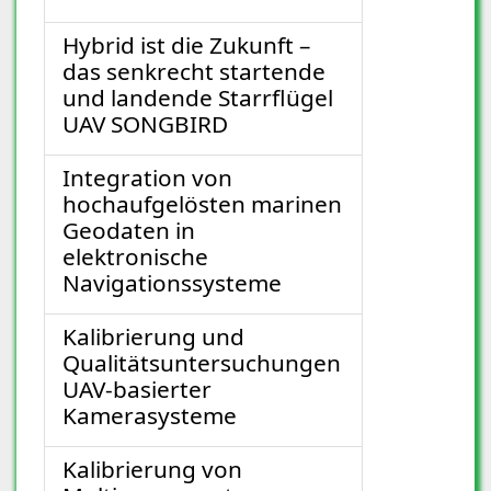
Hybrid ist die Zukunft –
das senkrecht startende
und landende Starrflügel
UAV SONGBIRD
Integration von
hochaufgelösten marinen
Geodaten in
elektronische
Navigationssysteme
Kalibrierung und
Qualitätsuntersuchungen
UAV-basierter
Kamerasysteme
Kalibrierung von