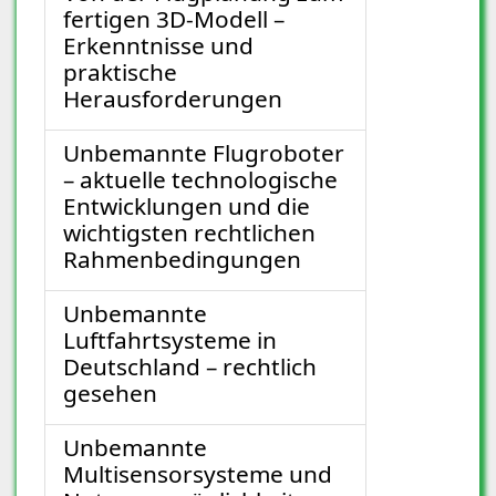
fertigen 3D-Modell –
Erkenntnisse und
praktische
Herausforderungen
Unbemannte Flugroboter
– aktuelle technologische
Entwicklungen und die
wichtigsten rechtlichen
Rahmenbedingungen
Unbemannte
Luftfahrtsysteme in
Deutschland – rechtlich
gesehen
Unbemannte
Multisensorsysteme und