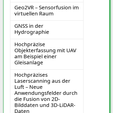
Geo2VR – Sensorfusion im
virtuellen Raum
GNSS in der
Hydrographie
Hochpräzise
Objekterfassung mit UAV
am Beispiel einer
Gleisanlage
Hochpräzises
Laserscanning aus der
Luft – Neue
Anwendungsfelder durch
die Fusion von 2D-
Bilddaten und 3D-LiDAR-
Daten