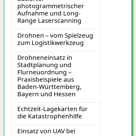
photogrammetrischer
Aufnahme und Long-
Range Laserscanning
Drohnen – vom Spielzeug
zum Logistikwerkzeug
Drohneneinsatz in
Stadtplanung und
Flurneuordnung –
Praxisbeispiele aus
Baden-Württemberg,
Bayern und Hessen
Echtzeit-Lagekarten für
die Katastrophenhilfe
Einsatz von UAV bei