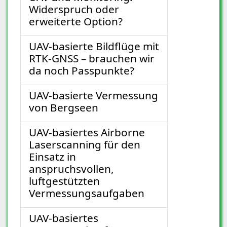
Widerspruch oder
erweiterte Option?
UAV-basierte Bildflüge mit
RTK-GNSS – brauchen wir
da noch Passpunkte?
UAV-basierte Vermessung
von Bergseen
UAV-basiertes Airborne
Laserscanning für den
Einsatz in
anspruchsvollen,
luftgestützten
Vermessungsaufgaben
UAV-basiertes