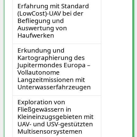
Erfahrung mit Standard
(LowCost)-UAV bei der
Befliegung und
Auswertung von
Haufwerken
Erkundung und
Kartographierung des
Jupitermondes Europa –
Vollautonome
Langzeitmissionen mit
Unterwasserfahrzeugen
Exploration von
Fließgewässern in
Kleineinzugsgebieten mit
UAV- und USV-gestützten
Multisensorsystemen