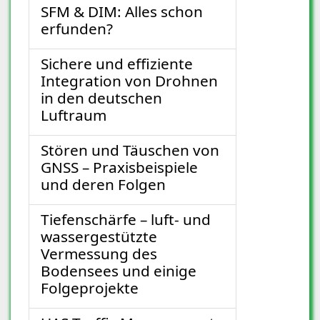
SFM & DIM: Alles schon
erfunden?
Sichere und effiziente
Integration von Drohnen
in den deutschen
Luftraum
Stören und Täuschen von
GNSS – Praxisbeispiele
und deren Folgen
Tiefenschärfe – luft- und
wassergestützte
Vermessung des
Bodensees und einige
Folgeprojekte