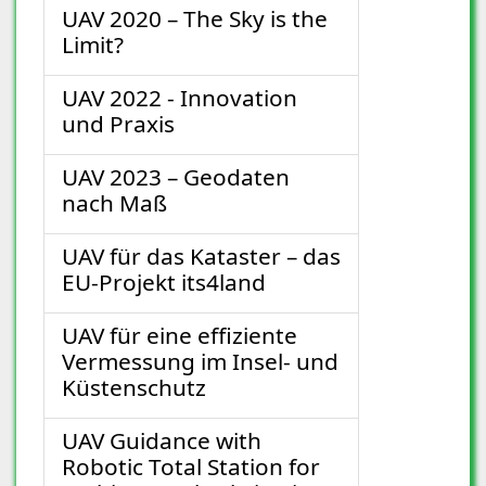
UAV 2020 – The Sky is the
Limit?
UAV 2022 - Innovation
und Praxis
UAV 2023 – Geodaten
nach Maß
UAV für das Kataster – das
EU-Projekt its4land
UAV für eine effiziente
Vermessung im Insel- und
Küstenschutz
UAV Guidance with
Robotic Total Station for