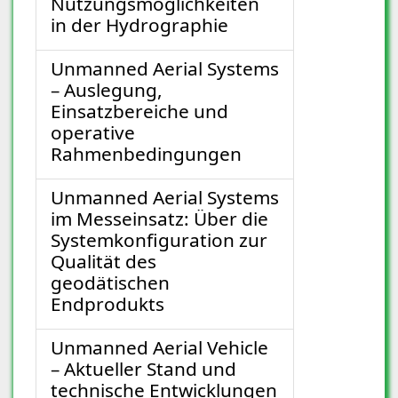
Nutzungsmöglichkeiten
in der Hydrographie
Unmanned Aerial Systems
– Auslegung,
Einsatzbereiche und
operative
Rahmenbedingungen
Unmanned Aerial Systems
im Messeinsatz: Über die
Systemkonfiguration zur
Qualität des
geodätischen
Endprodukts
Unmanned Aerial Vehicle
– Aktueller Stand und
technische Entwicklungen