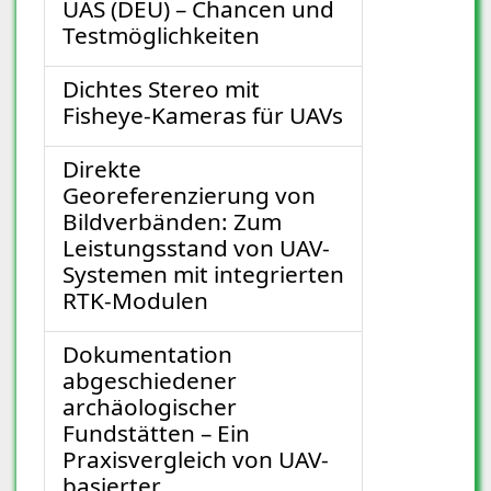
UAS (DEU) – Chancen und
Testmöglichkeiten
Dichtes Stereo mit
Fisheye-Kameras für UAVs
Direkte
Georeferenzierung von
Bildverbänden: Zum
Leistungsstand von UAV-
Systemen mit integrierten
RTK-Modulen
Dokumentation
abgeschiedener
archäologischer
Fundstätten – Ein
Praxisvergleich von UAV-
basierter