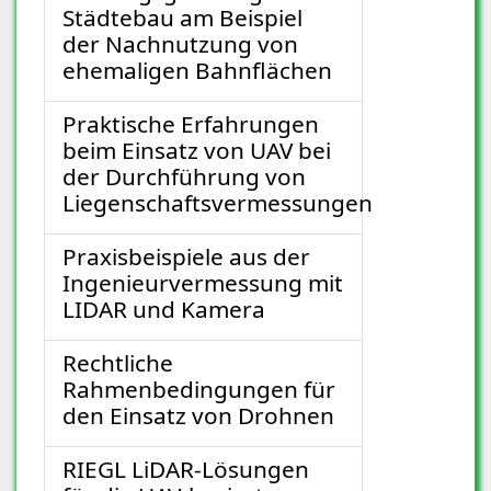
Städtebau am Beispiel
der Nachnutzung von
ehemaligen Bahnflächen
Praktische Erfahrungen
beim Einsatz von UAV bei
der Durchführung von
Liegenschaftsvermessungen
Praxisbeispiele aus der
Ingenieurvermessung mit
LIDAR und Kamera
Rechtliche
Rahmenbedingungen für
den Einsatz von Drohnen
RIEGL LiDAR-Lösungen