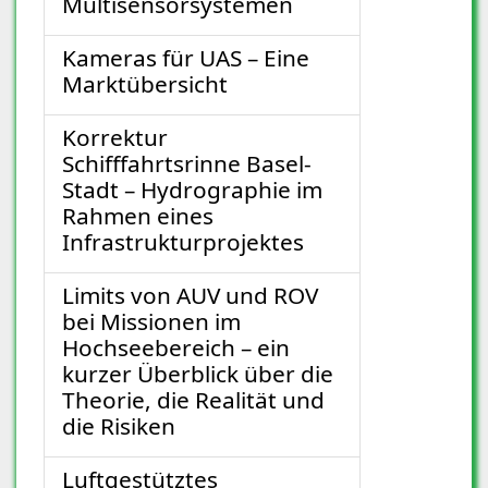
Multisensorsystemen
Kameras für UAS – Eine
Marktübersicht
Korrektur
Schifffahrtsrinne Basel-
Stadt – Hydrographie im
Rahmen eines
Infrastrukturprojektes
Limits von AUV und ROV
bei Missionen im
Hochseebereich – ein
kurzer Überblick über die
Theorie, die Realität und
die Risiken
Luftgestütztes