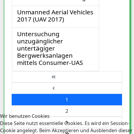
Unmanned Aerial Vehicles
2017 (UAV 2017)
Untersuchung
unzugänglicher
untertägiger
Bergwerksanlagen
mittels Consumer-UAS
Seite 1 von 2
1
2
Wir benutzen Cookies
Diese Seite nutzt essentielle Cookies. Es wird ein Session-
Cookie angelegt. Beim Akzeptieren und Ausblenden dieser