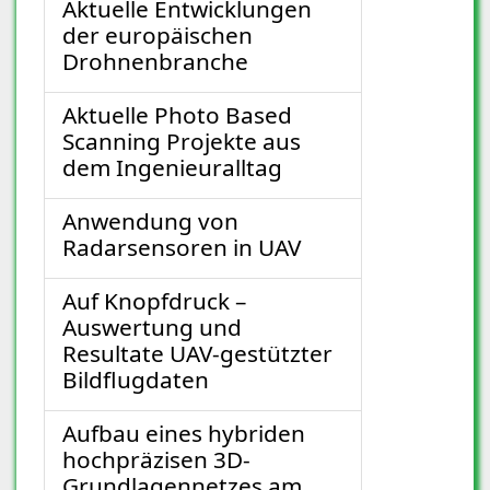
Aktuelle Entwicklungen
der europäischen
Drohnenbranche
Aktuelle Photo Based
Scanning Projekte aus
dem Ingenieuralltag
Anwendung von
Radarsensoren in UAV
Auf Knopfdruck –
Auswertung und
Resultate UAV-gestützter
Bildflugdaten
Aufbau eines hybriden
hochpräzisen 3D-
Grundlagennetzes am