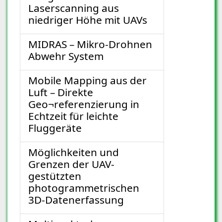
Laserscanning aus
niedriger Höhe mit UAVs
MIDRAS – Mikro-Drohnen
Abwehr System
Mobile Mapping aus der
Luft – Direkte
Geo¬referenzierung in
Echtzeit für leichte
Fluggeräte
Möglichkeiten und
Grenzen der UAV-
gestützten
photogrammetrischen
3D-Datenerfassung