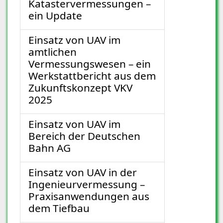
Katastervermessungen –
ein Update
Einsatz von UAV im
amtlichen
Vermessungswesen – ein
Werkstattbericht aus dem
Zukunftskonzept VKV
2025
Einsatz von UAV im
Bereich der Deutschen
Bahn AG
Einsatz von UAV in der
Ingenieurvermessung –
Praxisanwendungen aus
dem Tiefbau