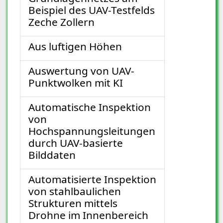
Beispiel des UAV-Testfelds
Zeche Zollern
Aus luftigen Höhen
Auswertung von UAV-
Punktwolken mit KI
Automatische Inspektion
von
Hochspannungsleitungen
durch UAV-basierte
Bilddaten
Automatisierte Inspektion
von stahlbaulichen
Strukturen mittels
Drohne im Innenbereich