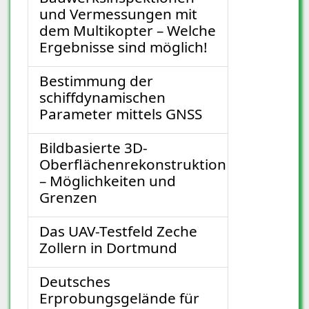
und Vermessungen mit
dem Multikopter – Welche
Ergebnisse sind möglich!
Bestimmung der
schiffdynamischen
Parameter mittels GNSS
Bildbasierte 3D-
Oberflächenrekonstruktion
– Möglichkeiten und
Grenzen
Das UAV-Testfeld Zeche
Zollern in Dortmund
Deutsches
Erprobungsgelände für