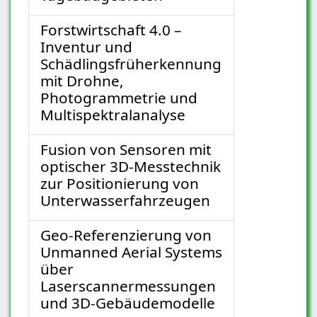
Forstwirtschaft 4.0 –
Inventur und
Schädlingsfrüherkennung
mit Drohne,
Photogrammetrie und
Multispektralanalyse
Fusion von Sensoren mit
optischer 3D-Messtechnik
zur Positionierung von
Unterwasserfahrzeugen
Geo-Referenzierung von
Unmanned Aerial Systems
über
Laserscannermessungen
und 3D-Gebäudemodelle