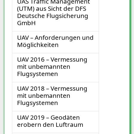
UAS Traffic Management
(UTM) aus Sicht der DFS
Deutsche Flugsicherung
GmbH
UAV – Anforderungen und
Möglichkeiten
UAV 2016 – Vermessung
mit unbemannten
Flugsystemen
UAV 2018 – Vermessung
mit unbemannten
Flugsystemen
UAV 2019 – Geodäten
erobern den Luftraum