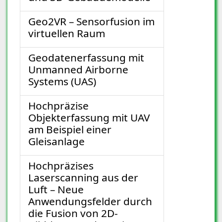
Geo2VR – Sensorfusion im
virtuellen Raum
Geodatenerfassung mit
Unmanned Airborne
Systems (UAS)
Hochpräzise
Objekterfassung mit UAV
am Beispiel einer
Gleisanlage
Hochpräzises
Laserscanning aus der
Luft – Neue
Anwendungsfelder durch
die Fusion von 2D-