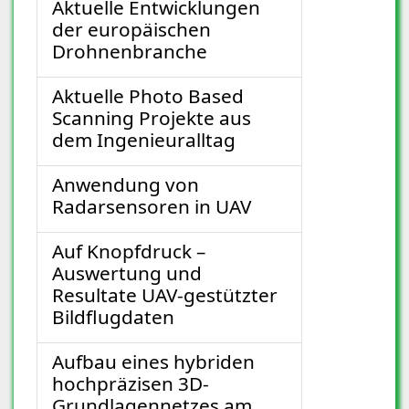
Aktuelle Entwicklungen
der europäischen
Drohnenbranche
Aktuelle Photo Based
Scanning Projekte aus
dem Ingenieuralltag
Anwendung von
Radarsensoren in UAV
Auf Knopfdruck –
Auswertung und
Resultate UAV-gestützter
Bildflugdaten
Aufbau eines hybriden
hochpräzisen 3D-
Grundlagennetzes am