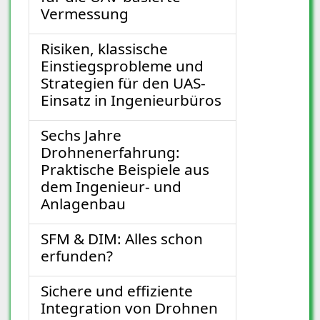
Vermessung
Risiken, klassische
Einstiegsprobleme und
Strategien für den UAS-
Einsatz in Ingenieurbüros
Sechs Jahre
Drohnenerfahrung:
Praktische Beispiele aus
dem Ingenieur- und
Anlagenbau
SFM & DIM: Alles schon
erfunden?
Sichere und effiziente
Integration von Drohnen