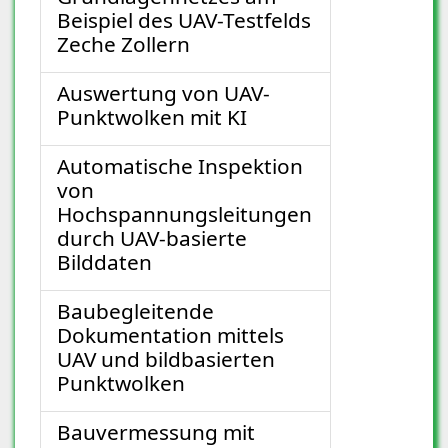
Beispiel des UAV-Testfelds
Zeche Zollern
Auswertung von UAV-
Punktwolken mit KI
Automatische Inspektion
von
Hochspannungsleitungen
durch UAV-basierte
Bilddaten
Baubegleitende
Dokumentation mittels
UAV und bildbasierten
Punktwolken
Bauvermessung mit