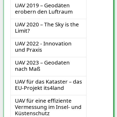
UAV 2019 – Geodäten
erobern den Luftraum
UAV 2020 – The Sky is the
Limit?
UAV 2022 - Innovation
und Praxis
UAV 2023 – Geodaten
nach Maß
UAV für das Kataster – das
EU-Projekt its4land
UAV für eine effiziente
Vermessung im Insel- und
Küstenschutz