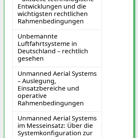
Entwicklungen und die
wichtigsten rechtlichen
Rahmenbedingungen
Unbemannte
Luftfahrtsysteme in
Deutschland – rechtlich
gesehen
Unmanned Aerial Systems
– Auslegung,
Einsatzbereiche und
operative
Rahmenbedingungen
Unmanned Aerial Systems
im Messeinsatz: Über die
Systemkonfiguration zur