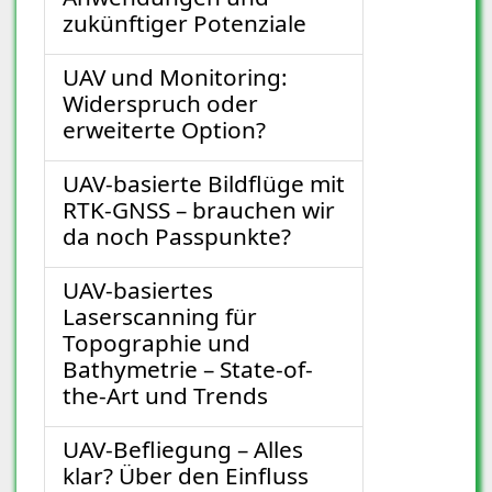
zukünftiger Potenziale
UAV und Monitoring:
Widerspruch oder
erweiterte Option?
UAV-basierte Bildflüge mit
RTK-GNSS – brauchen wir
da noch Passpunkte?
UAV-basiertes
Laserscanning für
Topographie und
Bathymetrie – State-of-
the-Art und Trends
UAV-Befliegung – Alles
klar? Über den Einfluss