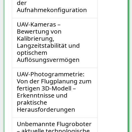
der
Aufnahmekonfiguration
UAV-Kameras –
Bewertung von
Kalibrierung,
Langzeitstabilität und
optischem
Auflösungsvermögen
UAV-Photogrammetrie:
Von der Flugplanung zum
fertigen 3D-Modell –
Erkenntnisse und
praktische
Herausforderungen
Unbemannte Flugroboter
– aktuelle technologische