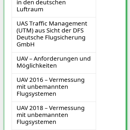
in den deutschen
Luftraum
UAS Traffic Management
(UTM) aus Sicht der DFS
Deutsche Flugsicherung
GmbH
UAV – Anforderungen und
Möglichkeiten
UAV 2016 – Vermessung
mit unbemannten
Flugsystemen
UAV 2018 – Vermessung
mit unbemannten
Flugsystemen