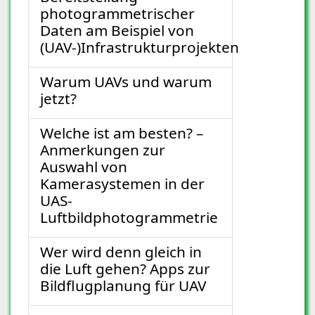
photogrammetrischer
Daten am Beispiel von
(UAV-)Infrastrukturprojekten
Warum UAVs und warum
jetzt?
Welche ist am besten? –
Anmerkungen zur
Auswahl von
Kamerasystemen in der
UAS-
Luftbildphotogrammetrie
Wer wird denn gleich in
die Luft gehen? Apps zur
Bildflugplanung für UAV