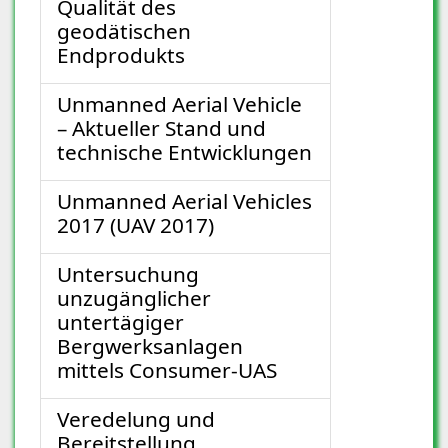
Qualität des
geodätischen
Endprodukts
Unmanned Aerial Vehicle
– Aktueller Stand und
technische Entwicklungen
Unmanned Aerial Vehicles
2017 (UAV 2017)
Untersuchung
unzugänglicher
untertägiger
Bergwerksanlagen
mittels Consumer-UAS
Veredelung und
Bereitstellung