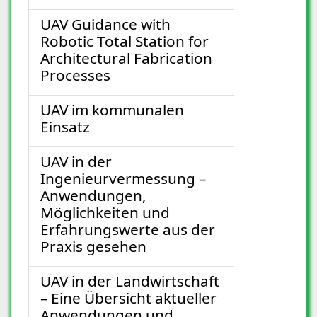
UAV Guidance with
Robotic Total Station for
Architectural Fabrication
Processes
UAV im kommunalen
Einsatz
UAV in der
Ingenieurvermessung –
Anwendungen,
Möglichkeiten und
Erfahrungswerte aus der
Praxis gesehen
UAV in der Landwirtschaft
– Eine Übersicht aktueller
Anwendungen und