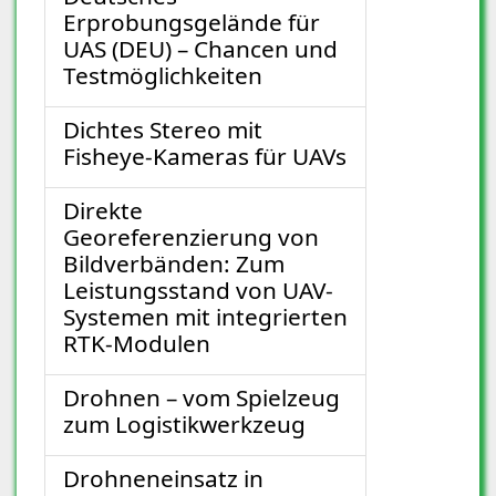
Erprobungsgelände für
UAS (DEU) – Chancen und
Testmöglichkeiten
Dichtes Stereo mit
Fisheye-Kameras für UAVs
Direkte
Georeferenzierung von
Bildverbänden: Zum
Leistungsstand von UAV-
Systemen mit integrierten
RTK-Modulen
Drohnen – vom Spielzeug
zum Logistikwerkzeug
Drohneneinsatz in