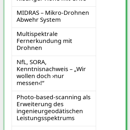
MIDRAS – Mikro-Drohnen
Abwehr System
Multispektrale
Fernerkundung mit
Drohnen
NfL, SORA,
Kenntnisnachweis – „Wir
wollen doch ›nur
messen‹!“
Photo-based-scanning als
Erweiterung des
ingenieurgeodätischen
Leistungsspektrums