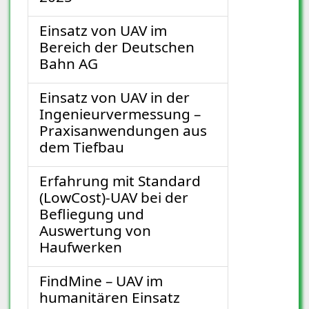
Einsatz von UAV im
Bereich der Deutschen
Bahn AG
Einsatz von UAV in der
Ingenieurvermessung –
Praxisanwendungen aus
dem Tiefbau
Erfahrung mit Standard
(LowCost)-UAV bei der
Befliegung und
Auswertung von
Haufwerken
FindMine – UAV im
humanitären Einsatz