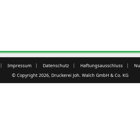
Impressum
Datenschutz
Haftungsausschluss
Nu
© Copyright 2026, Druckerei Joh. Walch GmbH & Co. KG