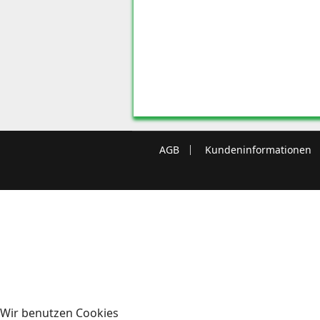
AGB
Kundeninformationen
Wir benutzen Cookies