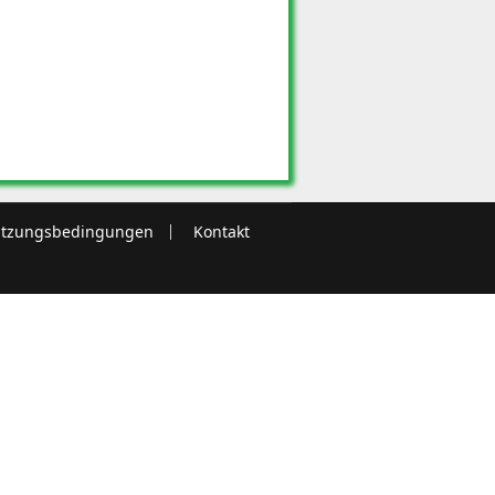
tzungsbedingungen
Kontakt