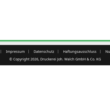
Impressum
Datenschutz
Haftungsausschluss
Nu
© Copyright 2026, Druckerei Joh. Walch GmbH & Co. KG