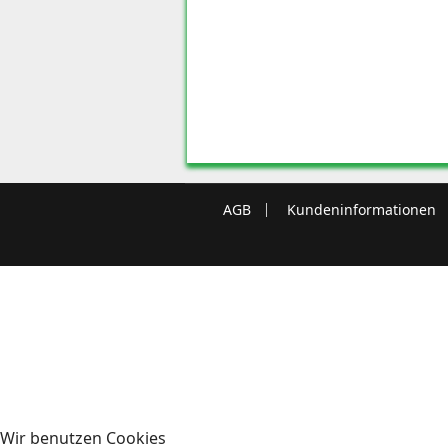
AGB
Kundeninformationen
Wir benutzen Cookies