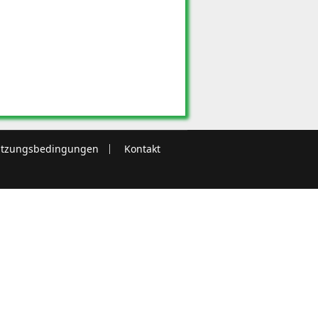
tzungsbedingungen
Kontakt