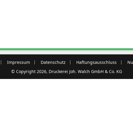
Impressum
Datenschutz
Haftungsausschluss
Nu
© Copyright 2026, Druckerei Joh. Walch GmbH & Co. KG