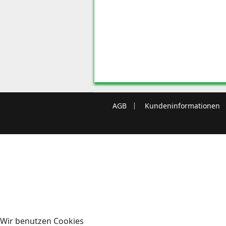
AGB
Kundeninformationen
Wir benutzen Cookies