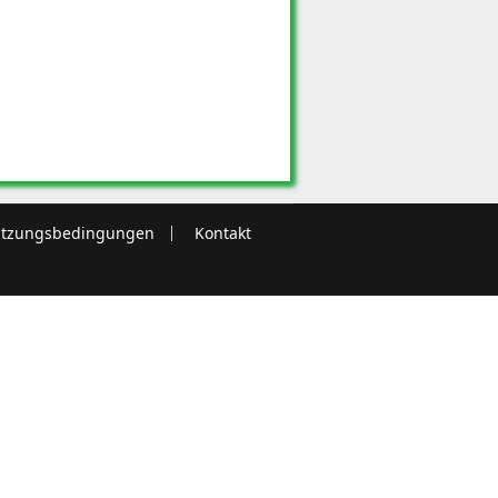
tzungsbedingungen
Kontakt