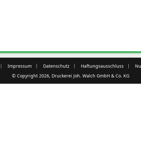
Impressum
Datenschutz
Haftungsausschluss
Nu
© Copyright 2026, Druckerei Joh. Walch GmbH & Co. KG