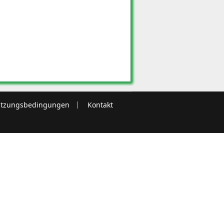
tzungsbedingungen
Kontakt