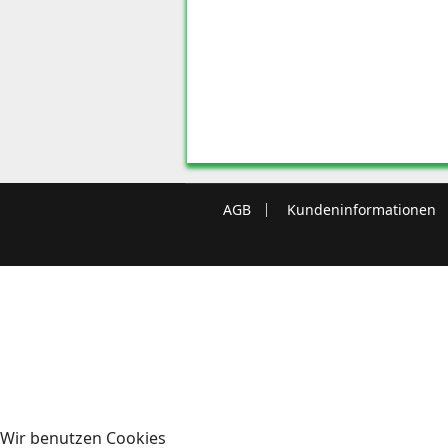
AGB
Kundeninformationen
Wir benutzen Cookies