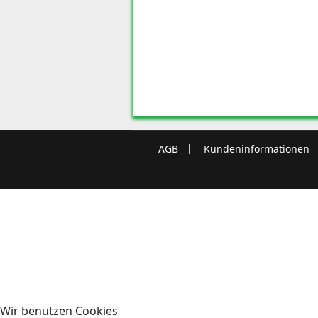
AGB
Kundeninformationen
Wir benutzen Cookies