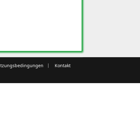
tzungsbedingungen
Kontakt