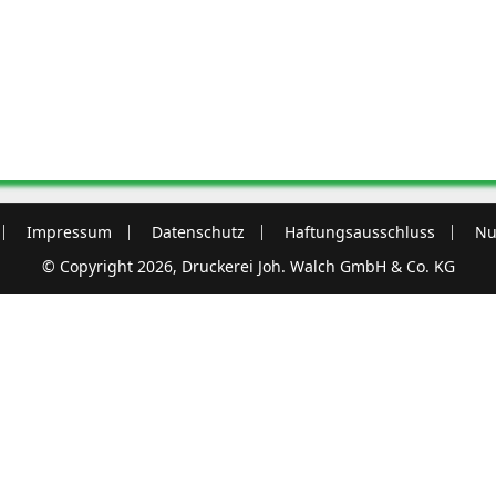
Impressum
Datenschutz
Haftungsausschluss
Nu
© Copyright 2026, Druckerei Joh. Walch GmbH & Co. KG