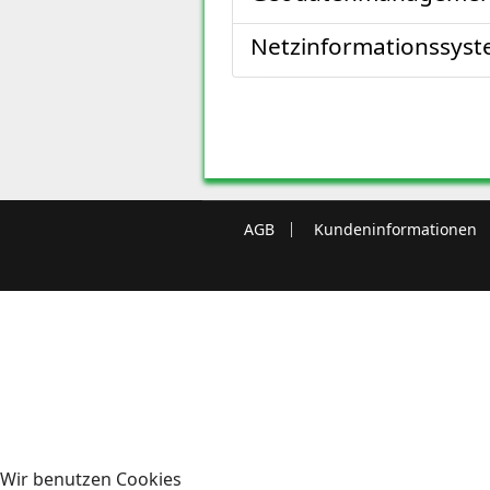
Netzinformationssys
AGB
Kundeninformationen
Wir benutzen Cookies