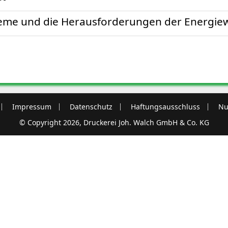
teme und die Herausforderungen der Energi
Impressum
Datenschutz
Haftungsausschluss
Nu
© Copyright 2026, Druckerei Joh. Walch GmbH & Co. KG