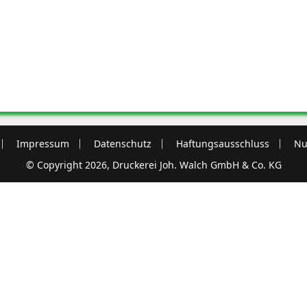
Impressum
Datenschutz
Haftungsausschluss
Nu
© Copyright 2026, Druckerei Joh. Walch GmbH & Co. KG