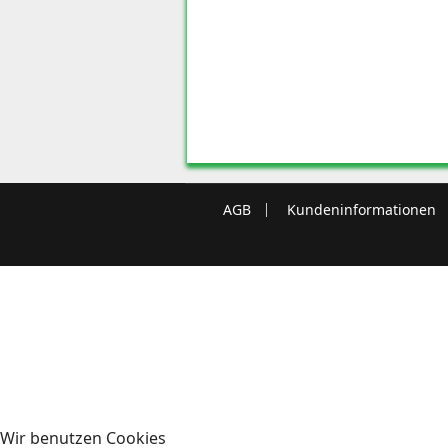
AGB
Kundeninformationen
Wir benutzen Cookies