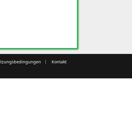
tzungsbedingungen
Kontakt