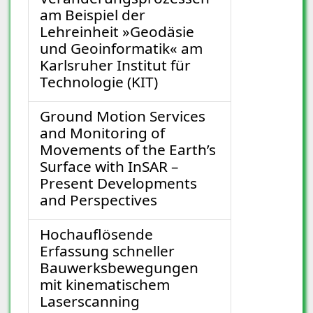
am Beispiel der
Lehreinheit »Geodäsie
und Geoinformatik« am
Karlsruher Institut für
Technologie (KIT)
Ground Motion Services
and Monitoring of
Movements of the Earth’s
Surface with InSAR –
Present Developments
and Perspectives
Hochauflösende
Erfassung schneller
Bauwerksbewegungen
mit kinematischem
Laserscanning