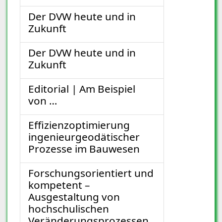
Der DVW heute und in
Zukunft
Der DVW heute und in
Zukunft
Editorial | Am Beispiel
von …
Effizienzoptimierung
ingenieurgeodätischer
Prozesse im Bauwesen
Forschungsorientiert und
kompetent –
Ausgestaltung von
hochschulischen
Veränderungsprozessen