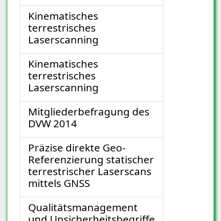
Kinematisches
terrestrisches
Laserscanning
Kinematisches
terrestrisches
Laserscanning
Mitgliederbefragung des
DVW 2014
Präzise direkte Geo-
Referenzierung statischer
terrestrischer Laserscans
mittels GNSS
Qualitätsmanagement
und Unsicherheitsbegriffe