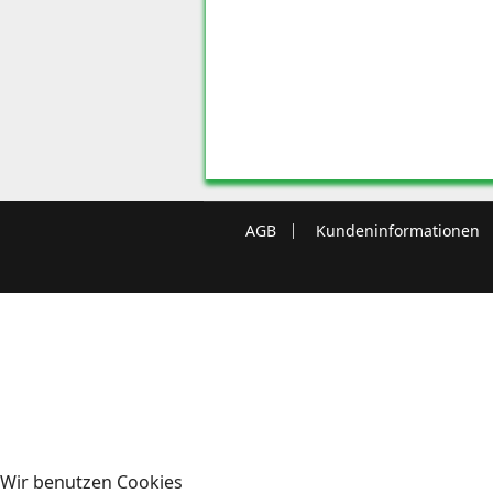
AGB
Kundeninformationen
Wir benutzen Cookies