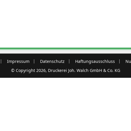
Impressum
Datenschutz
Haftungsausschluss
Nu
© Copyright 2026, Druckerei Joh. Walch GmbH & Co. KG