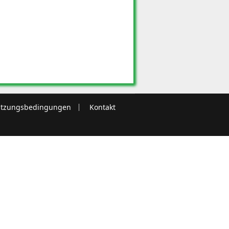
tzungsbedingungen
Kontakt