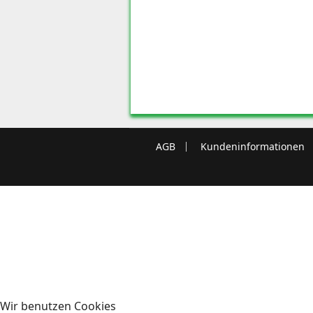
AGB
Kundeninformationen
Wir benutzen Cookies