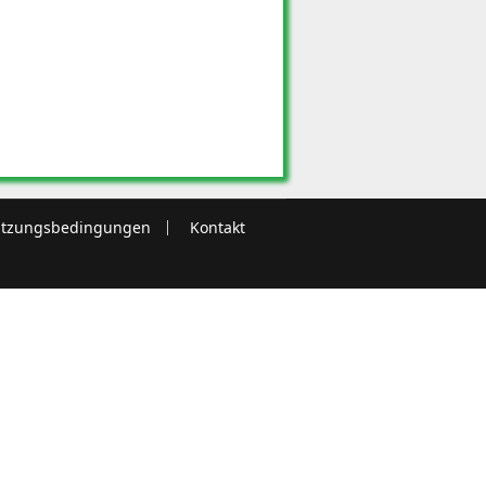
tzungsbedingungen
Kontakt