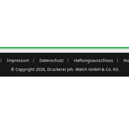
Impressum
Datenschutz
Haftungsausschluss
Nu
© Copyright 2026, Druckerei Joh. Walch GmbH & Co. KG